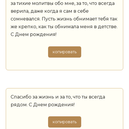
за тихие молитвы обо мне, за то, что всегда
верила, даже когда я сам в себе
сомневался. Пусть жизнь обнимает тебя так
же крепко, как ты обнимала меня в детстве.
С Днем рождения!
копировать
Спасибо за жизнь и за то, что ты всегда
рядом. С Днем рождения!
копировать