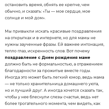
остановить время, обнять ее крепче, чем
обычно, и сказать: «Ты — мое сердце, мое
солнце и мой дом».
Мы привыкли искать красивые поздравления
на открытках и в интернете, но для мамы не
нужны заученные фразы. Ей важнее интонация,
тепло глаз, искренность слов. Вот почему
поздравление с Днем рождения маме
должно быть не формальностью, а отражением
благодарности за прожитые вместе годы.
Иногда это может быть легкий юмор, ведь мама
— не только хранительница домашнего уюта,
но и лучший друг. А иногда хочется сказать так,
чтобы у нее блеснули слезы счастья, ведь нет
более трогательного момента, чем видеть, как