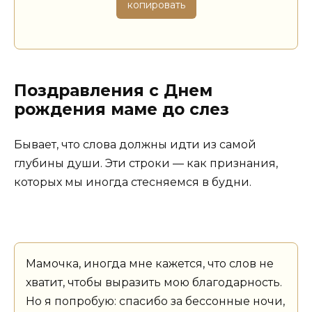
копировать
Поздравления с Днем
рождения маме до слез
Бывает, что слова должны идти из самой
глубины души. Эти строки — как признания,
которых мы иногда стесняемся в будни.
Мамочка, иногда мне кажется, что слов не
хватит, чтобы выразить мою благодарность.
Но я попробую: спасибо за бессонные ночи,