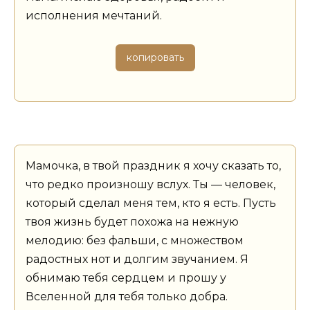
исполнения мечтаний.
копировать
Мамочка, в твой праздник я хочу сказать то,
что редко произношу вслух. Ты — человек,
который сделал меня тем, кто я есть. Пусть
твоя жизнь будет похожа на нежную
мелодию: без фальши, с множеством
радостных нот и долгим звучанием. Я
обнимаю тебя сердцем и прошу у
Вселенной для тебя только добра.