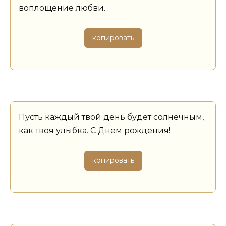
воплощение любви.
копировать
Пусть каждый твой день будет солнечным,
как твоя улыбка. С Днем рождения!
копировать