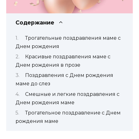
Содержание
Трогательные поздравления маме с
Днем рождения
Красивые поздравления маме с
Днем рождения в прозе
Поздравления с Днем рождения
маме до слез
Смешные и легкие поздравления с
Днем рождения маме
Трогательное поздравление с Днем
рождения маме