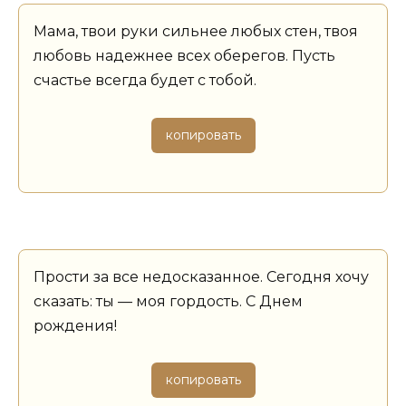
Мама, твои руки сильнее любых стен, твоя
любовь надежнее всех оберегов. Пусть
счастье всегда будет с тобой.
копировать
Прости за все недосказанное. Сегодня хочу
сказать: ты — моя гордость. С Днем
рождения!
копировать