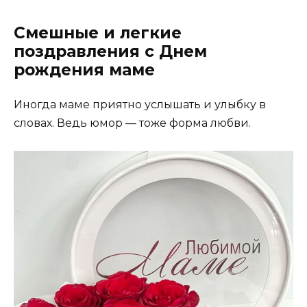
Смешные и легкие
поздравления с Днем
рождения маме
Иногда маме приятно услышать и улыбку в
словах. Ведь юмор — тоже форма любви.