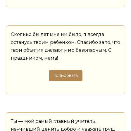
Сколько бы лет мне ни было, я всегда
останусь твоим ребенком. Спасибо за то, что
твои объятия делают мир безопасным. С
праздником, мама!
копировать
Ты — мой самый главный учитель,
научивший ценить добро и уважать труд.