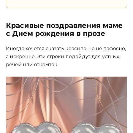
Красивые поздравления маме
с Днем рождения в прозе
Иногда хочется сказать красиво, но не пафосно,
а искренне. Эти строки подойдут для устных
речей или открыток.