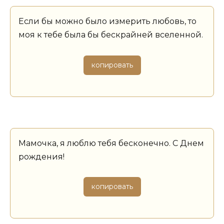
Если бы можно было измерить любовь, то
моя к тебе была бы бескрайней вселенной.
копировать
Мамочка, я люблю тебя бесконечно. С Днем
рождения!
копировать