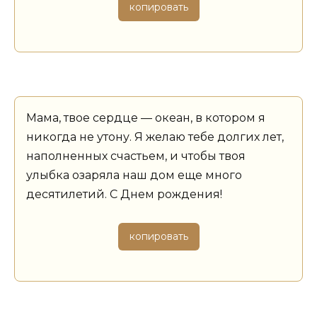
копировать
Мама, твое сердце — океан, в котором я
никогда не утону. Я желаю тебе долгих лет,
наполненных счастьем, и чтобы твоя
улыбка озаряла наш дом еще много
десятилетий. С Днем рождения!
копировать