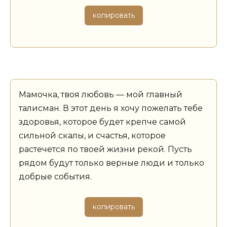
копировать
Мамочка, твоя любовь — мой главный
талисман. В этот день я хочу пожелать тебе
здоровья, которое будет крепче самой
сильной скалы, и счастья, которое
растечется по твоей жизни рекой. Пусть
рядом будут только верные люди и только
добрые события.
копировать