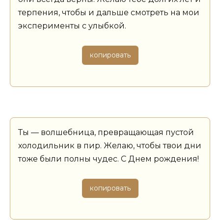
терпения, чтобы и дальше смотреть на мои
эксперименты с улыбкой.
копировать
Ты — волшебница, превращающая пустой
холодильник в пир. Желаю, чтобы твои дни
тоже были полны чудес. С Днем рождения!
копировать