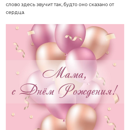
слово здесь звучит так, будто оно сказано от
сердца.