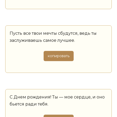
Пусть все твои мечты сбудутся, ведь ты
заслуживаешь самое лучшее.
копировать
С Днем рождения! Ты — мое сердце, и оно
бьется ради тебя.