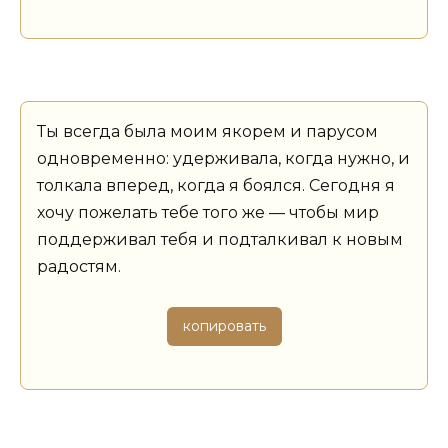
Ты всегда была моим якорем и парусом
одновременно: удерживала, когда нужно, и
толкала вперед, когда я боялся. Сегодня я
хочу пожелать тебе того же — чтобы мир
поддерживал тебя и подталкивал к новым
радостям.
копировать