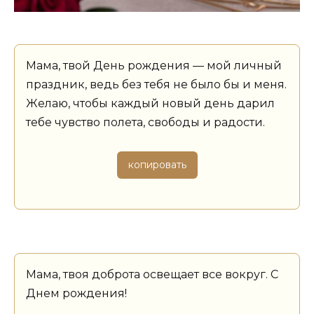
Мама, твой День рождения — мой личный
праздник, ведь без тебя не было бы и меня.
Желаю, чтобы каждый новый день дарил
тебе чувство полета, свободы и радости.
копировать
Мама, твоя доброта освещает все вокруг. С
Днем рождения!