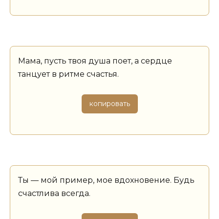
Мама, пусть твоя душа поет, а сердце
танцует в ритме счастья.
копировать
Ты — мой пример, мое вдохновение. Будь
счастлива всегда.