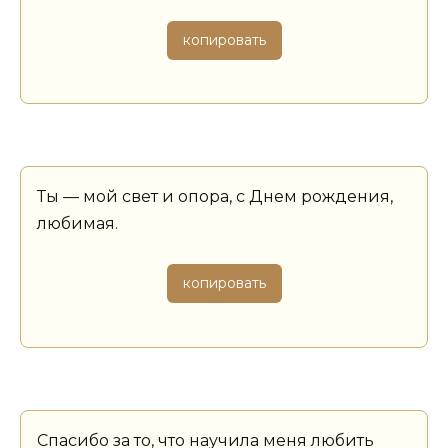
копировать
Ты — мой свет и опора, с Днем рождения,
любимая.
копировать
Спасибо за то, что научила меня любить