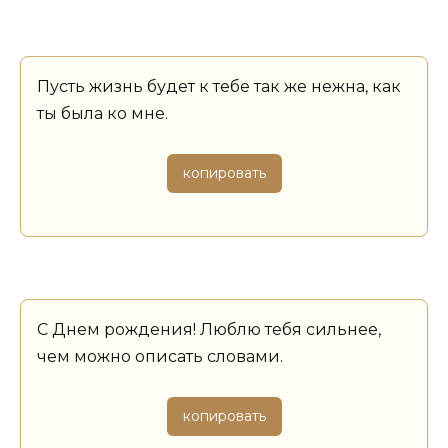
Пусть жизнь будет к тебе так же нежна, как
ты была ко мне.
копировать
С Днем рождения! Люблю тебя сильнее,
чем можно описать словами.
копировать