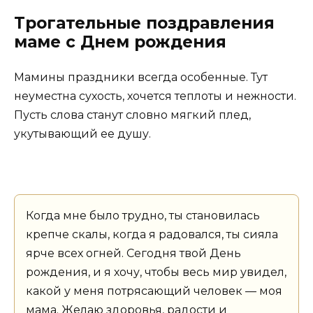
Трогательные поздравления
маме с Днем рождения
Мамины праздники всегда особенные. Тут
неуместна сухость, хочется теплоты и нежности.
Пусть слова станут словно мягкий плед,
укутывающий ее душу.
Когда мне было трудно, ты становилась
крепче скалы, когда я радовался, ты сияла
ярче всех огней. Сегодня твой День
рождения, и я хочу, чтобы весь мир увидел,
какой у меня потрясающий человек — моя
мама. Желаю здоровья, радости и