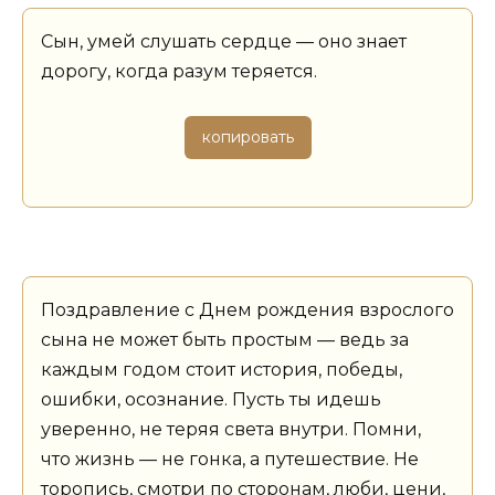
Сын, умей слушать сердце — оно знает
дорогу, когда разум теряется.
копировать
Поздравление с Днем рождения взрослого
сына не может быть простым — ведь за
каждым годом стоит история, победы,
ошибки, осознание. Пусть ты идешь
уверенно, не теряя света внутри. Помни,
что жизнь — не гонка, а путешествие. Не
торопись, смотри по сторонам, люби, цени,