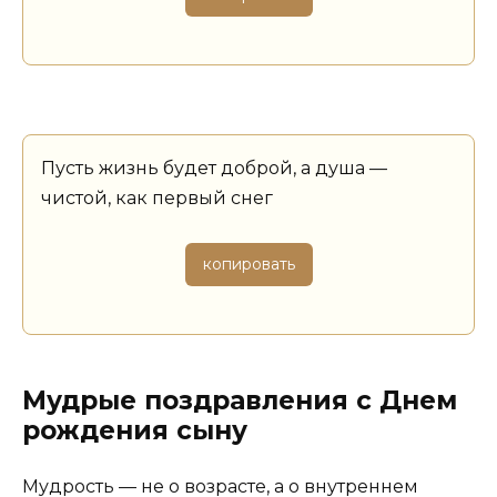
Пусть жизнь будет доброй, а душа —
чистой, как первый снег
копировать
Мудрые поздравления с Днем
рождения сыну
Мудрость — не о возрасте, а о внутреннем