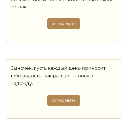
ветрах.
копировать
Сыночек, пусть каждый день приносит
тебе радость, как рассвет — новую
надежду.
копировать