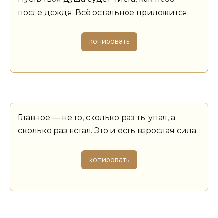
после дождя. Всё остальное приложится.
копировать
Главное — не то, сколько раз ты упал, а
сколько раз встал. Это и есть взрослая сила.
копировать