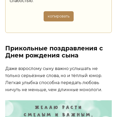
слабостью.
копировать
Прикольные поздравления с
Днем рождения сына
Даже взрослому сыну важно услышать не
только серьёзные слова, но и тёплый юмор.
Легкая улыбка способна передать любовь
ничуть не меньше, чем длинные монологи.