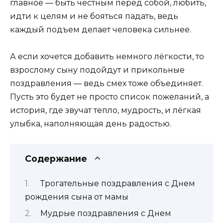
главное — быть честным перед собой, любить,
идти к целям и не бояться падать, ведь
каждый подъем делает человека сильнее.
А если хочется добавить немного лёгкости, то
взрослому сыну подойдут и прикольные
поздравления — ведь смех тоже объединяет.
Пусть это будет не просто список пожеланий, а
история, где звучат тепло, мудрость, и лёгкая
улыбка, наполняющая день радостью.
Содержание
Трогательные поздравления с Днем
рождения сына от мамы
Мудрые поздравления с Днем