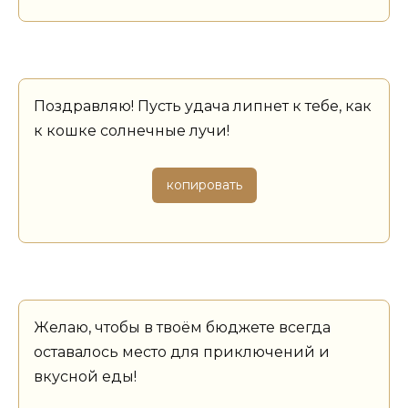
Поздравляю! Пусть удача липнет к тебе, как
к кошке солнечные лучи!
копировать
Желаю, чтобы в твоём бюджете всегда
оставалось место для приключений и
вкусной еды!