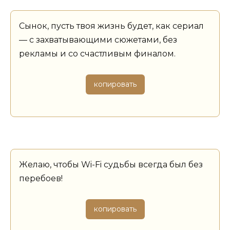
Сынок, пусть твоя жизнь будет, как сериал
— с захватывающими сюжетами, без
рекламы и со счастливым финалом.
копировать
Желаю, чтобы Wi-Fi судьбы всегда был без
перебоев!
копировать