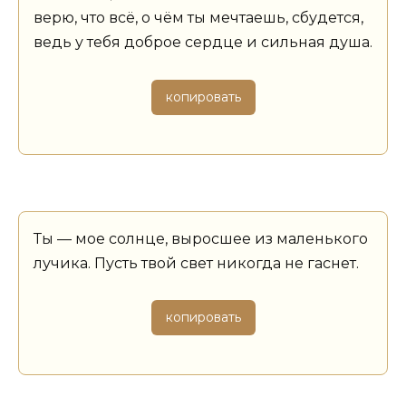
верю, что всё, о чём ты мечтаешь, сбудется,
ведь у тебя доброе сердце и сильная душа.
копировать
Ты — мое солнце, выросшее из маленького
лучика. Пусть твой свет никогда не гаснет.
копировать