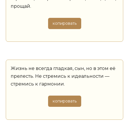
прощай.
копировать
Жизнь не всегда гладкая, сын, но в этом её
прелесть. Не стремись к идеальности —
стремись к гармонии.
копировать