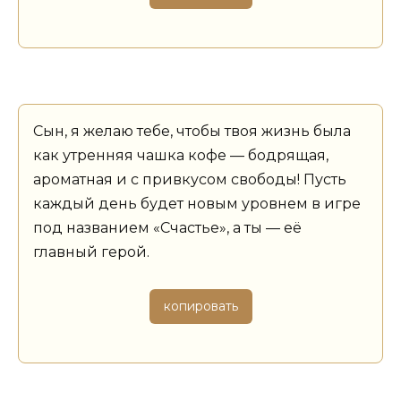
Сын, я желаю тебе, чтобы твоя жизнь была
как утренняя чашка кофе — бодрящая,
ароматная и с привкусом свободы! Пусть
каждый день будет новым уровнем в игре
под названием «Счастье», а ты — её
главный герой.
копировать