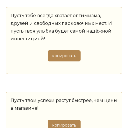
Пусть тебе всегда хватает оптимизма,
друзей и свободных парковочных мест. И
пусть твоя улыбка будет самой надёжной
инвестицией!
копировать
Пусть твои успехи растут быстрее, чем цены
в магазине!
копировать