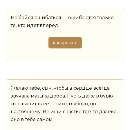
Не бойся ошибаться — ошибаются только
те, кто идет вперед.
копировать
Желаю тебе, сын, чтобы в сердце всегда
звучала музыка добра. Пусть даже в бурю
ты слышишь её — тихо, глубоко, по-
настоящему. Не ищи счастье где-то далеко,
оно в тебе самом.