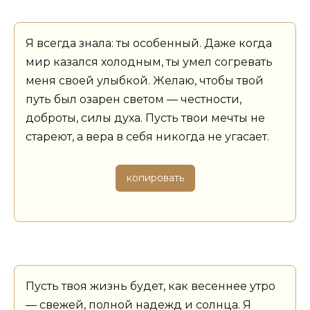
Я всегда знала: ты особенный. Даже когда
мир казался холодным, ты умел согревать
меня своей улыбкой. Желаю, чтобы твой
путь был озарен светом — честности,
доброты, силы духа. Пусть твои мечты не
стареют, а вера в себя никогда не угасает.
копировать
Пусть твоя жизнь будет, как весеннее утро
— свежей, полной надежд и солнца. Я