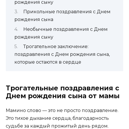
рождения сыну
Прикольные поздравления с Днем
рождения сына
Необычные поздравления с Днем
рождения сыну
Трогательное заключение:
поздравления с Днем рождения сына,
которые остаются в сердце
Трогательные поздравления с
Днем рождения сына от мамы
Мамино слово — это не просто поздравление.
Это тихое дыхание сердца, благодарность
судьбе за каждый прожитый день рядом.