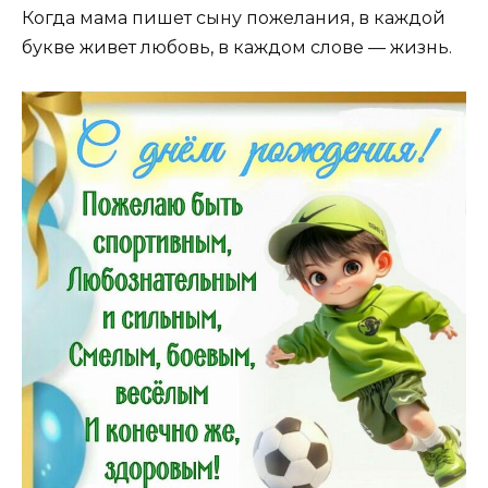
Когда мама пишет сыну пожелания, в каждой
букве живет любовь, в каждом слове — жизнь.