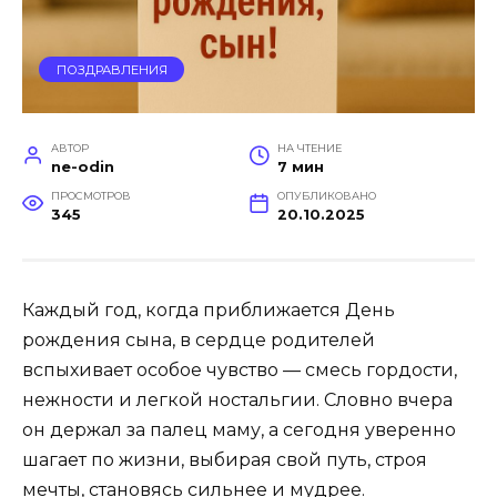
ПОЗДРАВЛЕНИЯ
АВТОР
НА ЧТЕНИЕ
ne-odin
7 мин
ПРОСМОТРОВ
ОПУБЛИКОВАНО
345
20.10.2025
Каждый год, когда приближается День
рождения сына, в сердце родителей
вспыхивает особое чувство — смесь гордости,
нежности и легкой ностальгии. Словно вчера
он держал за палец маму, а сегодня уверенно
шагает по жизни, выбирая свой путь, строя
мечты, становясь сильнее и мудрее.