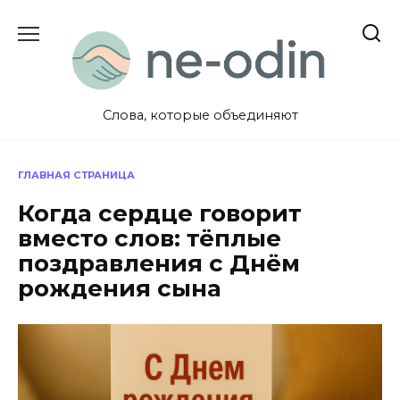
Перейти
к
содержанию
Слова, которые объединяют
ГЛАВНАЯ СТРАНИЦА
Когда сердце говорит
вместо слов: тёплые
поздравления с Днём
рождения сына