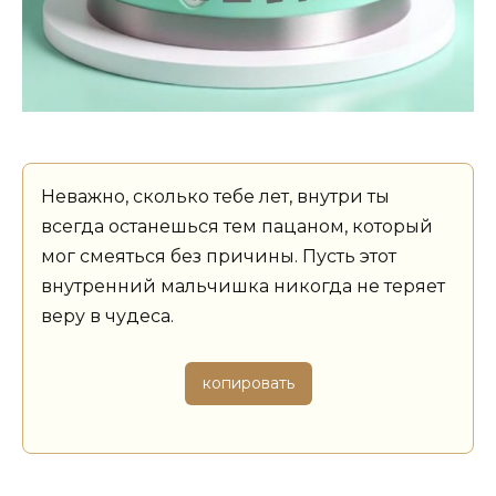
Неважно, сколько тебе лет, внутри ты
всегда останешься тем пацаном, который
мог смеяться без причины. Пусть этот
внутренний мальчишка никогда не теряет
веру в чудеса.
копировать