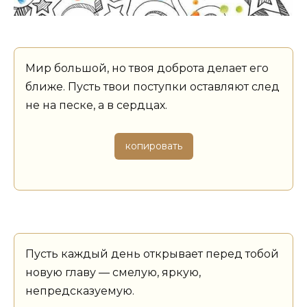
Мир большой, но твоя доброта делает его
ближе. Пусть твои поступки оставляют след
не на песке, а в сердцах.
копировать
Пусть каждый день открывает перед тобой
новую главу — смелую, яркую,
непредсказуемую.