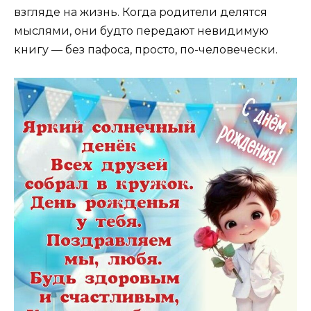
взгляде на жизнь. Когда родители делятся
мыслями, они будто передают невидимую
книгу — без пафоса, просто, по-человечески.