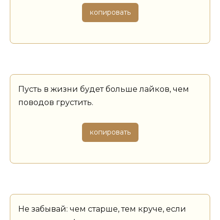
копировать
Пусть в жизни будет больше лайков, чем
поводов грустить.
копировать
Не забывай: чем старше, тем круче, если