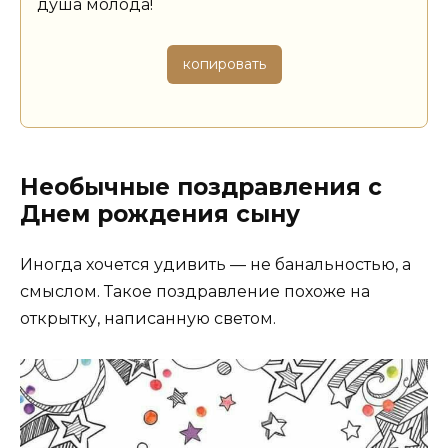
душа молода!
копировать
Необычные поздравления с
Днем рождения сыну
Иногда хочется удивить — не банальностью, а
смыслом. Такое поздравление похоже на
открытку, написанную светом.