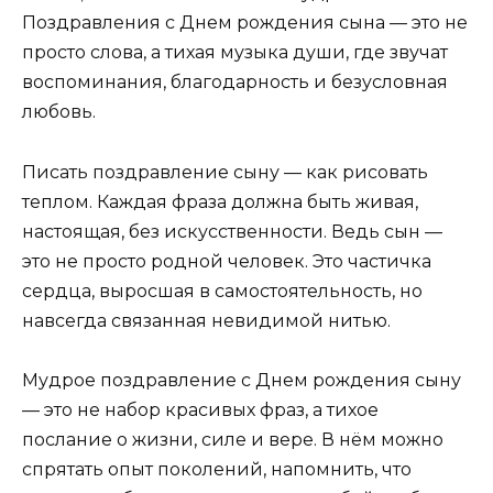
Поздравления с Днем рождения сына — это не
просто слова, а тихая музыка души, где звучат
воспоминания, благодарность и безусловная
любовь.
Писать поздравление сыну — как рисовать
теплом. Каждая фраза должна быть живая,
настоящая, без искусственности. Ведь сын —
это не просто родной человек. Это частичка
сердца, выросшая в самостоятельность, но
навсегда связанная невидимой нитью.
Мудрое поздравление с Днем рождения сыну
— это не набор красивых фраз, а тихое
послание о жизни, силе и вере. В нём можно
спрятать опыт поколений, напомнить, что