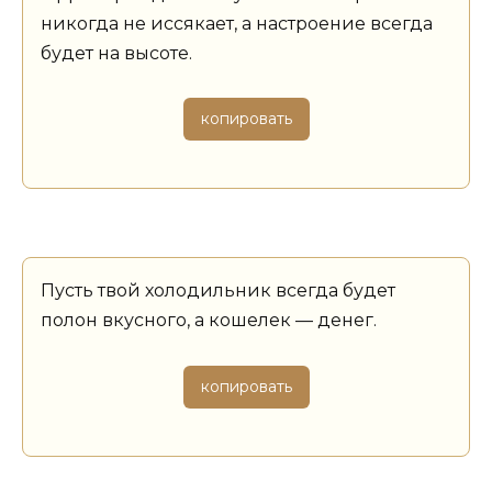
никогда не иссякает, а настроение всегда
будет на высоте.
копировать
Пусть твой холодильник всегда будет
полон вкусного, а кошелек — денег.
копировать