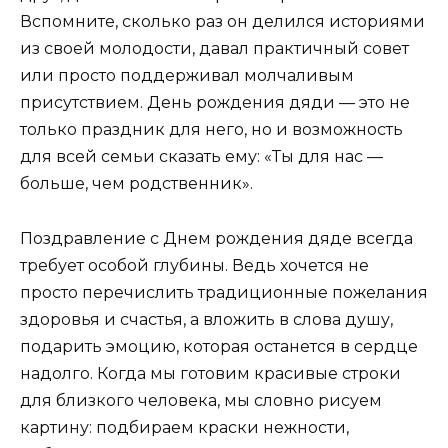
Вспомните, сколько раз он делился историями
из своей молодости, давал практичный совет
или просто поддерживал молчаливым
присутствием. День рождения дяди — это не
только праздник для него, но и возможность
для всей семьи сказать ему: «Ты для нас —
больше, чем родственник».
Поздравление с Днем рождения дяде всегда
требует особой глубины. Ведь хочется не
просто перечислить традиционные пожелания
здоровья и счастья, а вложить в слова душу,
подарить эмоцию, которая останется в сердце
надолго. Когда мы готовим красивые строки
для близкого человека, мы словно рисуем
картину: подбираем краски нежности,