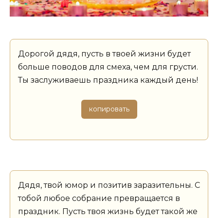
Дорогой дядя, пусть в твоей жизни будет
больше поводов для смеха, чем для грусти.
Ты заслуживаешь праздника каждый день!
копировать
Дядя, твой юмор и позитив заразительны. С
тобой любое собрание превращается в
праздник. Пусть твоя жизнь будет такой же