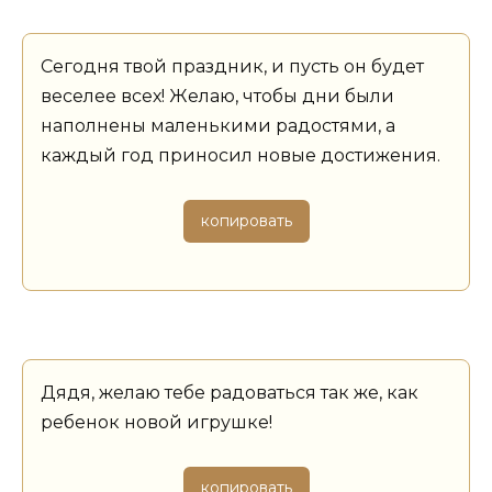
Сегодня твой праздник, и пусть он будет
веселее всех! Желаю, чтобы дни были
наполнены маленькими радостями, а
каждый год приносил новые достижения.
копировать
Дядя, желаю тебе радоваться так же, как
ребенок новой игрушке!
копировать