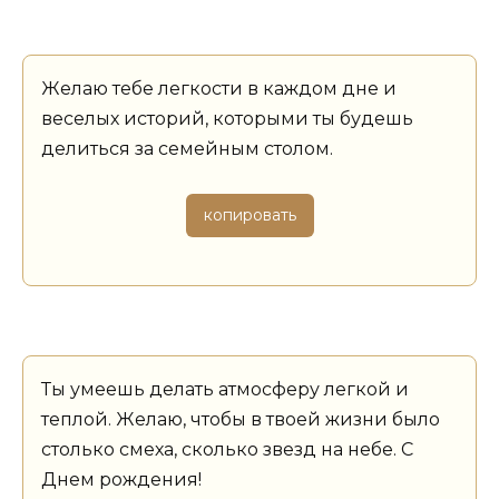
Желаю тебе легкости в каждом дне и
веселых историй, которыми ты будешь
делиться за семейным столом.
копировать
Ты умеешь делать атмосферу легкой и
теплой. Желаю, чтобы в твоей жизни было
столько смеха, сколько звезд на небе. С
Днем рождения!