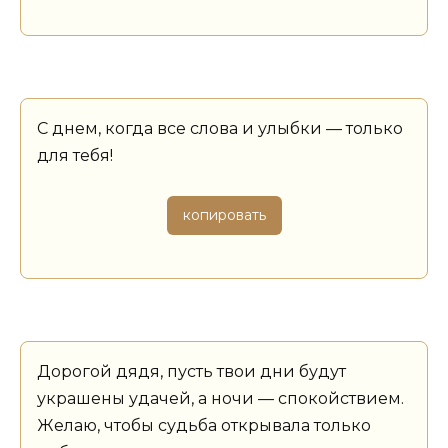
С днем, когда все слова и улыбки — только
для тебя!
копировать
Дорогой дядя, пусть твои дни будут
украшены удачей, а ночи — спокойствием.
Желаю, чтобы судьба открывала только