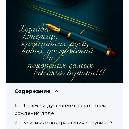
Содержание
Теплые и душевные слова с Днем
рождения дяде
Красивые поздравления с глубиной