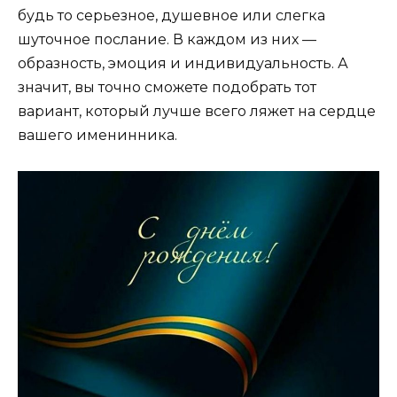
будь то серьезное, душевное или слегка
шуточное послание. В каждом из них —
образность, эмоция и индивидуальность. А
значит, вы точно сможете подобрать тот
вариант, который лучше всего ляжет на сердце
вашего именинника.