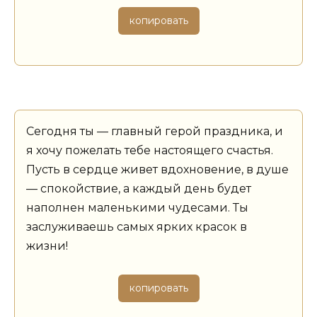
копировать
Сегодня ты — главный герой праздника, и
я хочу пожелать тебе настоящего счастья.
Пусть в сердце живет вдохновение, в душе
— спокойствие, а каждый день будет
наполнен маленькими чудесами. Ты
заслуживаешь самых ярких красок в
жизни!
копировать