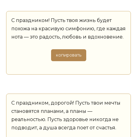
С праздником! Пусть твоя жизнь будет
похожа на красивую симфонию, где каждая
нота — это радость, любовь и вдохновение.
копировать
С праздником, дорогой! Пусть твои мечты
становятся планами, а планы —
реальностью. Пусть здоровье никогда не
подводит, а душа всегда поет от счастья.