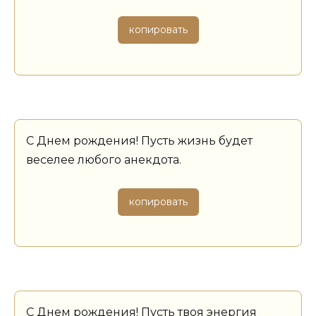
копировать
С Днем рождения! Пусть жизнь будет
веселее любого анекдота.
копировать
С Днем рождения! Пусть твоя энергия