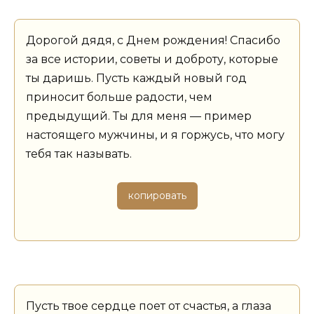
Дорогой дядя, с Днем рождения! Спасибо
за все истории, советы и доброту, которые
ты даришь. Пусть каждый новый год
приносит больше радости, чем
предыдущий. Ты для меня — пример
настоящего мужчины, и я горжусь, что могу
тебя так называть.
копировать
Пусть твое сердце поет от счастья, а глаза