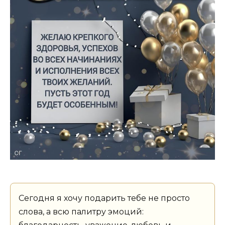
Сегодня я хочу подарить тебе не просто
слова, а всю палитру эмоций: