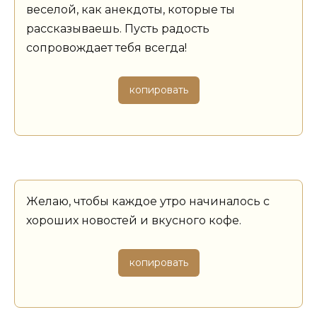
веселой, как анекдоты, которые ты
рассказываешь. Пусть радость
сопровождает тебя всегда!
копировать
Желаю, чтобы каждое утро начиналось с
хороших новостей и вкусного кофе.
копировать