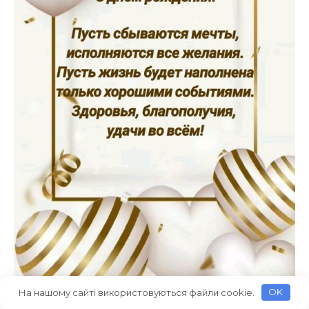
На нашому сайті використовуються файли cookie.
OK