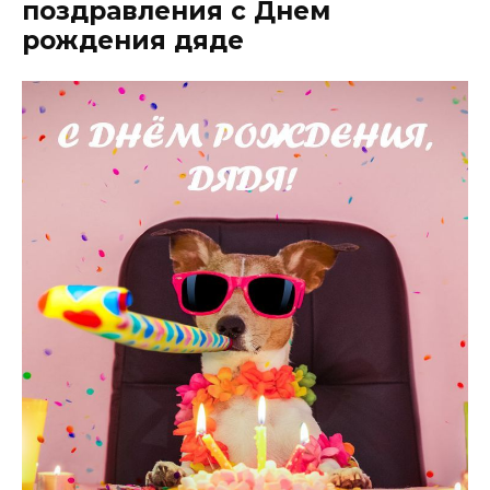
поздравления с Днем
рождения дяде