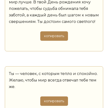
мир лучше. В твой День рождения хочу
пожелать, чтобы судьба обнимала тебя
заботой, а каждый день был шагом к новым
свершениям. Ты достоин самого светлого!
копировать
Ты — человек, с которым тепло и спокойно.
Желаю, чтобы мир всегда отвечал тебе тем
же.
копировать