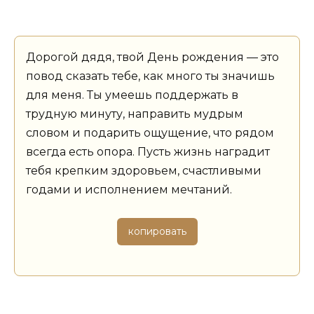
Дорогой дядя, твой День рождения — это
повод сказать тебе, как много ты значишь
для меня. Ты умеешь поддержать в
трудную минуту, направить мудрым
словом и подарить ощущение, что рядом
всегда есть опора. Пусть жизнь наградит
тебя крепким здоровьем, счастливыми
годами и исполнением мечтаний.
копировать