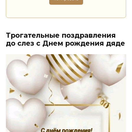
Трогательные поздравления
до слез с Днем рождения дяде