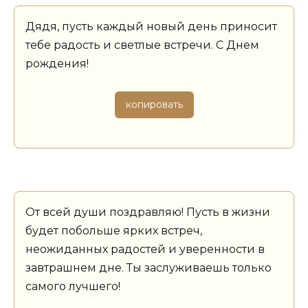
Дядя, пусть каждый новый день приносит
тебе радость и светлые встречи. С Днем
рождения!
копировать
От всей души поздравляю! Пусть в жизни
будет побольше ярких встреч,
неожиданных радостей и уверенности в
завтрашнем дне. Ты заслуживаешь только
самого лучшего!