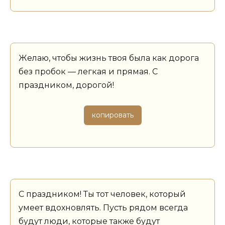
Желаю, чтобы жизнь твоя была как дорога
без пробок — легкая и прямая. С
праздником, дорогой!
копировать
С праздником! Ты тот человек, который
умеет вдохновлять. Пусть рядом всегда
будут люди, которые также будут