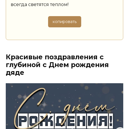
всегда светятся теплом!
копировать
Красивые поздравления с
глубиной с Днем рождения
дяде