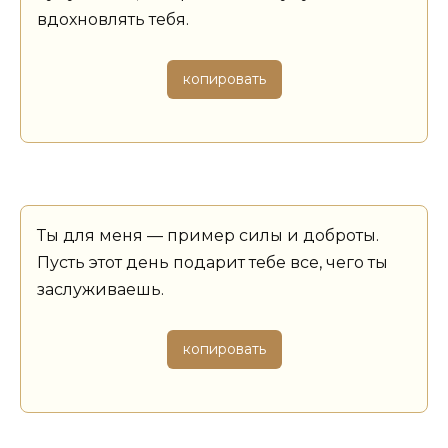
вдохновлять тебя.
копировать
Ты для меня — пример силы и доброты.
Пусть этот день подарит тебе все, чего ты
заслуживаешь.
копировать