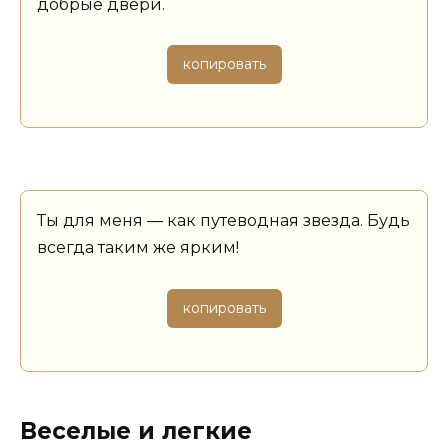
добрые двери.
копировать
Ты для меня — как путеводная звезда. Будь
всегда таким же ярким!
копировать
Веселые и легкие