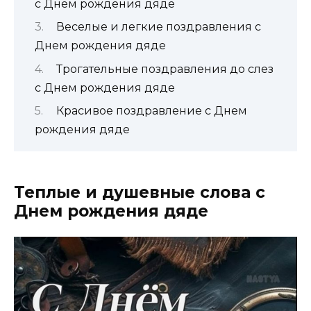
с Днем рождения дяде
Веселые и легкие поздравления с
Днем рождения дяде
Трогательные поздравления до слез
с Днем рождения дяде
Красивое поздравление с Днем
рождения дяде
Теплые и душевные слова с
Днем рождения дяде