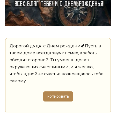
Дорогой дядя, с Днем рождения! Пусть в
твоем доме всегда звучит смех, а заботы
обходят стороной. Ты умеешь делать
окружающих счастливыми, и я желаю,
чтобы вдвойне счастье возвращалось тебе
самому.
копировать