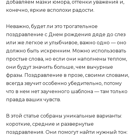
добавляем мазки юмора, оттенки уважения и,
конечно, яркие всполохи радости.
Неважно, будет ли это трогательное
поздравление с Днем рождения дяде до слез
или же легкое и улыбчивое, важно одно — оно
должно быть искренним. Можно использовать
простые слова, но если они наполнены теплом,
они будут значить больше, чем вычурные
фразы. Поздравление в прозе, своими словами,
всегда звучит особенно убедительно, потому
что в нем нет заученного шаблона — там только
правда ваших чувств.
В этой статье собраны уникальные варианты:
короткие, средние и развернутые
поздравления. Они помогут найти нужный тон: