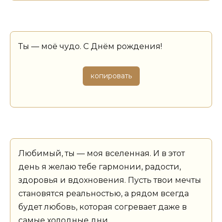
Ты — моё чудо. С Днём рождения!
копировать
Любимый, ты — моя вселенная. И в этот
день я желаю тебе гармонии, радости,
здоровья и вдохновения. Пусть твои мечты
становятся реальностью, а рядом всегда
будет любовь, которая согревает даже в
самые холодные дни.