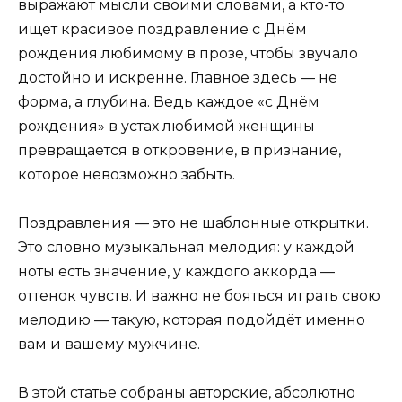
выражают мысли своими словами, а кто-то
ищет красивое поздравление с Днём
рождения любимому в прозе, чтобы звучало
достойно и искренне. Главное здесь — не
форма, а глубина. Ведь каждое «с Днём
рождения» в устах любимой женщины
превращается в откровение, в признание,
которое невозможно забыть.
Поздравления — это не шаблонные открытки.
Это словно музыкальная мелодия: у каждой
ноты есть значение, у каждого аккорда —
оттенок чувств. И важно не бояться играть свою
мелодию — такую, которая подойдёт именно
вам и вашему мужчине.
В этой статье собраны авторские, абсолютно