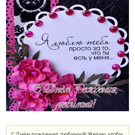
С Днём рождения, любимый! Желаю, чтобы