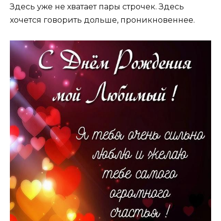
Здесь уже не хватает пары строчек. Здесь
хочется говорить дольше, проникновеннее.