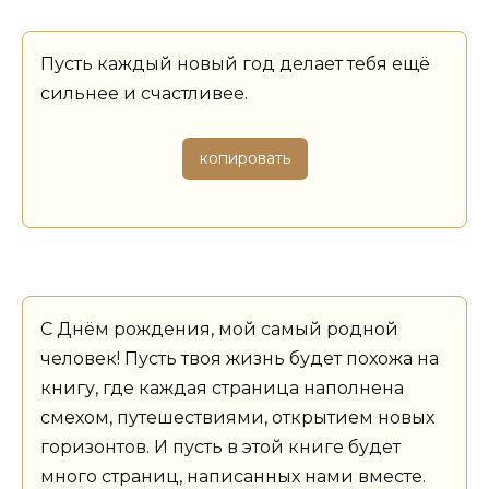
Пусть каждый новый год делает тебя ещё
сильнее и счастливее.
копировать
С Днём рождения, мой самый родной
человек! Пусть твоя жизнь будет похожа на
книгу, где каждая страница наполнена
смехом, путешествиями, открытием новых
горизонтов. И пусть в этой книге будет
много страниц, написанных нами вместе.