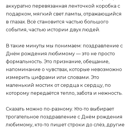
аккуратно перевязанная ленточкой коробка с
подарком, мягкий свет лампы, отражающийся
в глазах. Всё становится частью большого
события, частью истории двух людей.
В такие минуты мы понимаем: поздравление с
Днём рождения любимому — это не просто
формальность. Это признание, обещание,
напоминание о чувствах, которые невозможно
измерить цифрами или словами. Это
маленький мостик от сердца к сердцу, по
которому передаётся тепло, забота и нежность.
Сказать можно по-разному. Кто-то выбирает
трогательное поздравление с Днём рождения
любимому, кто-то пишет строки до слёз, другие