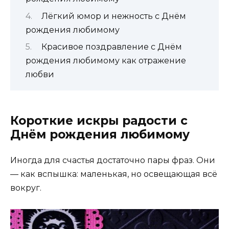
Лёгкий юмор и нежность с Днём
рождения любимому
Красивое поздравление с Днём
рождения любимому как отражение
любви
Короткие искры радости с
Днём рождения любимому
Иногда для счастья достаточно пары фраз. Они
— как вспышка: маленькая, но освещающая всё
вокруг.