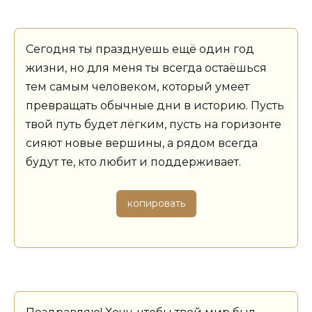
Сегодня ты празднуешь ещё один год
жизни, но для меня ты всегда остаёшься
тем самым человеком, который умеет
превращать обычные дни в историю. Пусть
твой путь будет лёгким, пусть на горизонте
сияют новые вершины, а рядом всегда
будут те, кто любит и поддерживает.
копировать