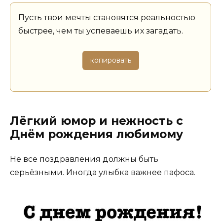
Пусть твои мечты становятся реальностью
быстрее, чем ты успеваешь их загадать.
копировать
Лёгкий юмор и нежность с
Днём рождения любимому
Не все поздравления должны быть
серьёзными. Иногда улыбка важнее пафоса.