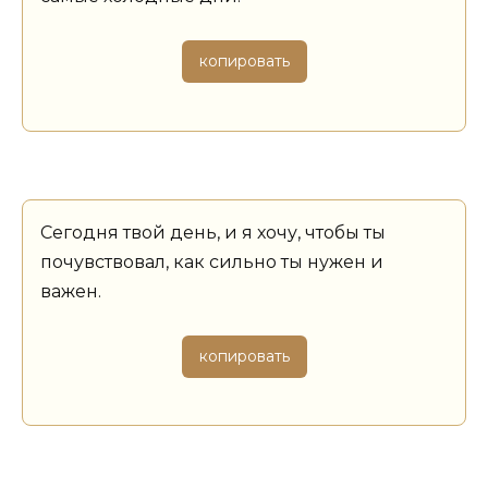
копировать
Сегодня твой день, и я хочу, чтобы ты
почувствовал, как сильно ты нужен и
важен.
копировать