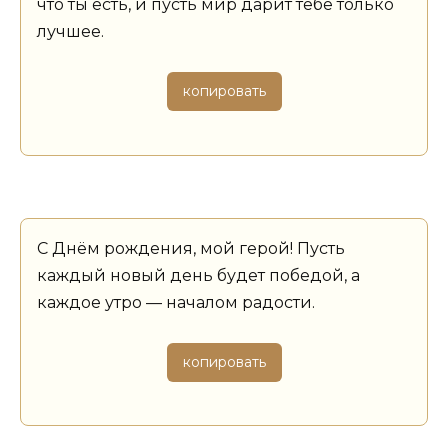
что ты есть, и пусть мир дарит тебе только
лучшее.
копировать
С Днём рождения, мой герой! Пусть
каждый новый день будет победой, а
каждое утро — началом радости.
копировать