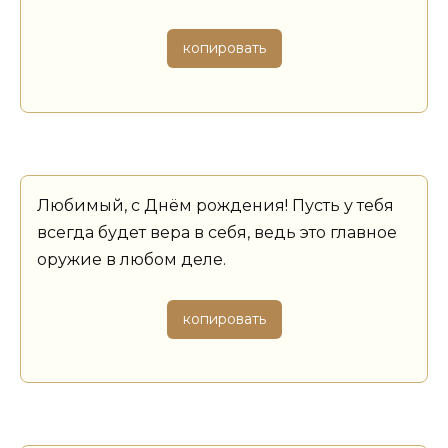
копировать
Любимый, с Днём рождения! Пусть у тебя
всегда будет вера в себя, ведь это главное
оружие в любом деле.
копировать