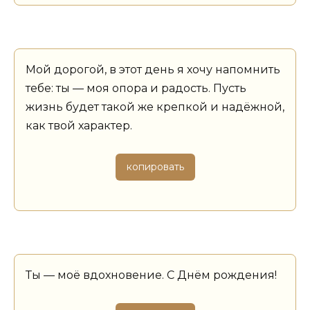
Мой дорогой, в этот день я хочу напомнить
тебе: ты — моя опора и радость. Пусть
жизнь будет такой же крепкой и надёжной,
как твой характер.
копировать
Ты — моё вдохновение. С Днём рождения!