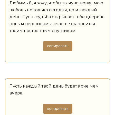
Любимый, я хочу, чтобы ты чувствовал мою
любовь не только сегодня, но и каждый
день. Пусть судьба открывает тебе двери к
новым вершинам, а счастье становится
твоим постоянным спутником.
копировать
Пусть каждый твой день будет ярче, чем
вчера.
копировать