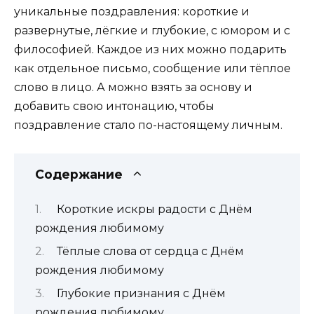
уникальные поздравления: короткие и
развернутые, лёгкие и глубокие, с юмором и с
философией. Каждое из них можно подарить
как отдельное письмо, сообщение или тёплое
слово в лицо. А можно взять за основу и
добавить свою интонацию, чтобы
поздравление стало по-настоящему личным.
Содержание
Короткие искры радости с Днём
рождения любимому
Тёплые слова от сердца с Днём
рождения любимому
Глубокие признания с Днём
рождения любимому