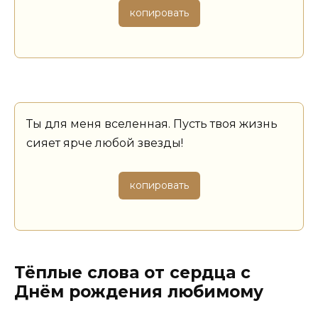
копировать
Ты для меня вселенная. Пусть твоя жизнь
сияет ярче любой звезды!
копировать
Тёплые слова от сердца с
Днём рождения любимому