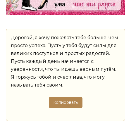
Дорогой, я хочу пожелать тебе больше, чем
просто успеха. Пусть у тебя будут силы для
великих поступков и простых радостей.
Пусть каждый день начинается с
уверенности, что ты идёшь верным путём.
Я горжусь тобой и счастлива, что могу
называть тебя своим.
копировать