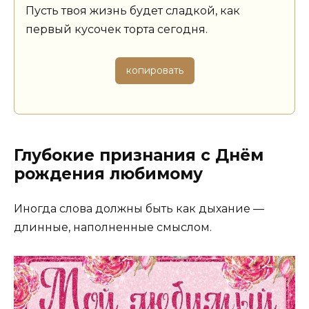
Пусть твоя жизнь будет сладкой, как
первый кусочек торта сегодня.
копировать
Глубокие признания с Днём
рождения любимому
Иногда слова должны быть как дыхание —
длинные, наполненные смыслом.