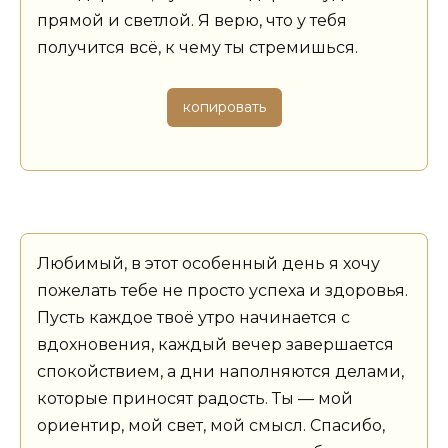
прямой и светлой. Я верю, что у тебя
получится всё, к чему ты стремишься.
копировать
Любимый, в этот особенный день я хочу
пожелать тебе не просто успеха и здоровья.
Пусть каждое твоё утро начинается с
вдохновения, каждый вечер завершается
спокойствием, а дни наполняются делами,
которые приносят радость. Ты — мой
ориентир, мой свет, мой смысл. Спасибо,