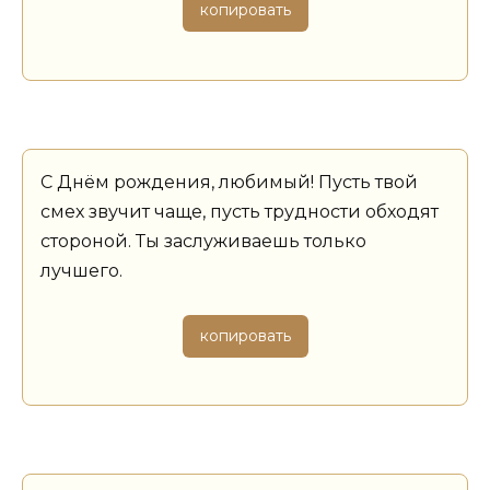
копировать
С Днём рождения, любимый! Пусть твой
смех звучит чаще, пусть трудности обходят
стороной. Ты заслуживаешь только
лучшего.
копировать