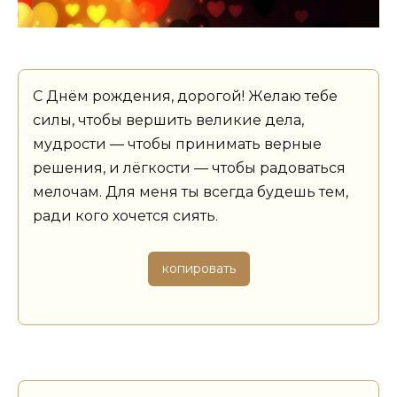
С Днём рождения, дорогой! Желаю тебе
силы, чтобы вершить великие дела,
мудрости — чтобы принимать верные
решения, и лёгкости — чтобы радоваться
мелочам. Для меня ты всегда будешь тем,
ради кого хочется сиять.
копировать