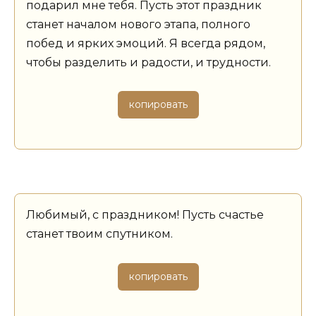
подарил мне тебя. Пусть этот праздник
станет началом нового этапа, полного
побед и ярких эмоций. Я всегда рядом,
чтобы разделить и радости, и трудности.
копировать
Любимый, с праздником! Пусть счастье
станет твоим спутником.
копировать