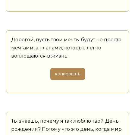
Дорогой, пусть твои мечты будут не просто
мечтами, а планами, которые легко
воплощаются в жизнь.
копировать
Ты знаешь, почему я так люблю твой День
рождения? Потому что это день, когда мир